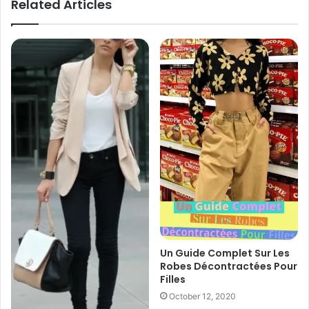
Related Articles
Un Guide Complet Sur Les
Robes Décontractées Pour
Filles
October 12, 2020