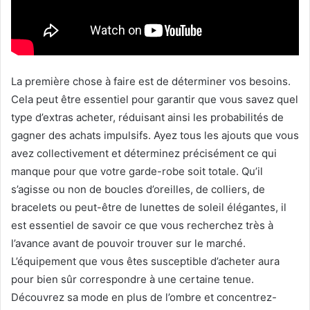
La première chose à faire est de déterminer vos besoins.
Cela peut être essentiel pour garantir que vous savez quel
type d’extras acheter, réduisant ainsi les probabilités de
gagner des achats impulsifs. Ayez tous les ajouts que vous
avez collectivement et déterminez précisément ce qui
manque pour que votre garde-robe soit totale. Qu’il
s’agisse ou non de boucles d’oreilles, de colliers, de
bracelets ou peut-être de lunettes de soleil élégantes, il
est essentiel de savoir ce que vous recherchez très à
l’avance avant de pouvoir trouver sur le marché.
L’équipement que vous êtes susceptible d’acheter aura
pour bien sûr correspondre à une certaine tenue.
Découvrez sa mode en plus de l’ombre et concentrez-