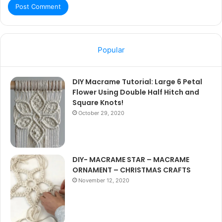
Popular
DIY Macrame Tutorial: Large 6 Petal
Flower Using Double Half Hitch and
Square Knots!
October 29, 2020
DIY- MACRAME STAR – MACRAME
ORNAMENT – CHRISTMAS CRAFTS
November 12, 2020