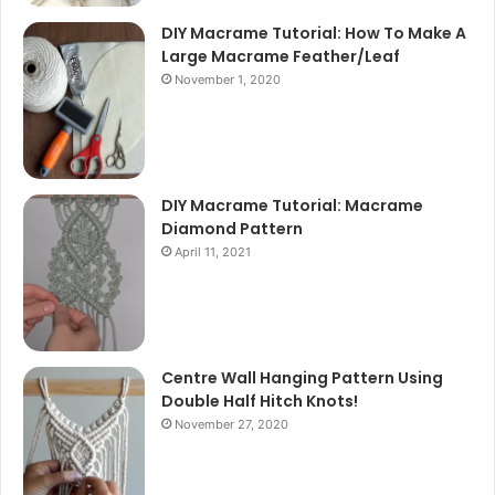
DIY Macrame Tutorial: How To Make A
Large Macrame Feather/Leaf
November 1, 2020
DIY Macrame Tutorial: Macrame
Diamond Pattern
April 11, 2021
Centre Wall Hanging Pattern Using
Double Half Hitch Knots!
November 27, 2020