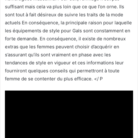
suffisant mais cela va plus loin que ce que l’on orne. Ils
sont tout à fait désireux de suivre les traits de la mode
actuels En conséquence, la principale raison pour laquelle
les équipements de style pour Gals sont constamment en
forte demande. En conséquence, il existe de nombreux
extras que les femmes peuvent choisir d’acquérir en
s’assurant qu’ils sont vraiment en phase avec les
tendances de style en vigueur et ces informations leur
fourniront quelques conseils qui permettront à toute
femme de se contenter du plus efficace. </ P