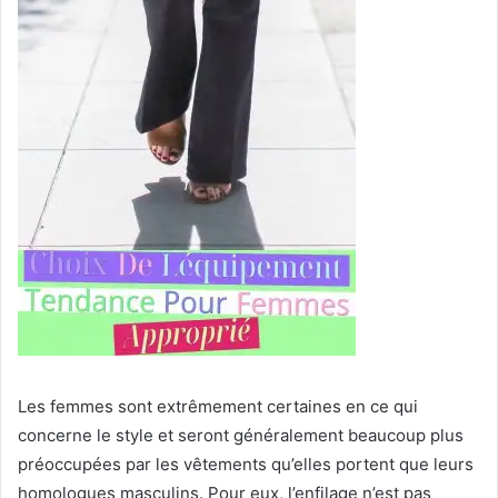
Les femmes sont extrêmement certaines en ce qui
concerne le style et seront généralement beaucoup plus
préoccupées par les vêtements qu’elles portent que leurs
homologues masculins. Pour eux, l’enfilage n’est pas