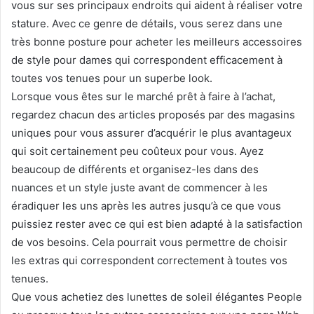
vous sur ses principaux endroits qui aident à réaliser votre
stature. Avec ce genre de détails, vous serez dans une
très bonne posture pour acheter les meilleurs accessoires
de style pour dames qui correspondent efficacement à
toutes vos tenues pour un superbe look.
Lorsque vous êtes sur le marché prêt à faire à l’achat,
regardez chacun des articles proposés par des magasins
uniques pour vous assurer d’acquérir le plus avantageux
qui soit certainement peu coûteux pour vous. Ayez
beaucoup de différents et organisez-les dans des
nuances et un style juste avant de commencer à les
éradiquer les uns après les autres jusqu’à ce que vous
puissiez rester avec ce qui est bien adapté à la satisfaction
de vos besoins. Cela pourrait vous permettre de choisir
les extras qui correspondent correctement à toutes vos
tenues.
Que vous achetiez des lunettes de soleil élégantes People