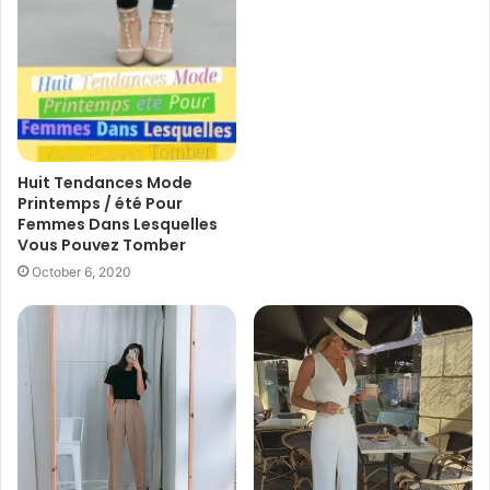
Huit Tendances Mode
Printemps / été Pour
Femmes Dans Lesquelles
Vous Pouvez Tomber
October 6, 2020