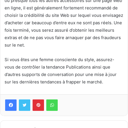
ou presque tous les autres accessoires sur une page Web
en ligne, il est généralement fortement recommandé de
choisir la crédibilité du site Web sur lequel vous envisagez
d’acheter car beaucoup d’entre eux ne sont pas réels. Une
fois terminé, vous serez assuré d’obtenir les meilleurs
extras et de ne pas vous faire arnaquer par des fraudeurs
sur le net.
Si vous êtes une femme consciente du style, assurez-
vous de contrôler la tendance Publications ainsi que
d’autres supports de conversation pour une mise à jour
sur les dernières tendances à frapper le marché.
Pinterest
WhatsApp