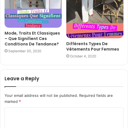
Mode, Traits Et Classiques
– Que Signifient Ces
Différents Types De
Conditions De Tendance?
Vêtements Pour Femmes
September 30, 2020
October 4, 2020
Leave a Reply
Your email address will not be published.
Required fields are
marked
*
C
o